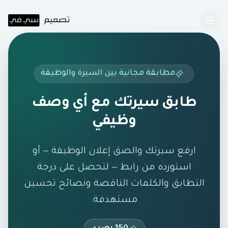
تخطي إلى المحتوى الرئيسي
مطابقة مجانية بين السيرة والوظيفة
طابق سيرتك مع أي وصف
وظيفي
ارفع سيرتك والصق إعلان الوظيفة — أو
استورده من رابط — لتحصل على درجة
التطابق والكلمات الناقصة ونصائح تحسين
مستهدفة.