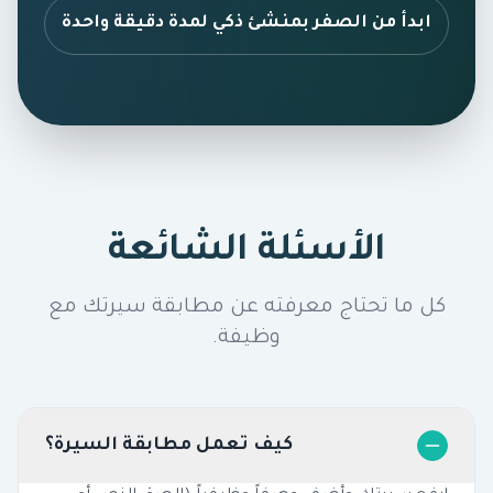
ابدأ من الصفر بمنشئ ذكي لمدة دقيقة واحدة
الأسئلة الشائعة
كل ما تحتاج معرفته عن مطابقة سيرتك مع
وظيفة.
كيف تعمل مطابقة السيرة؟