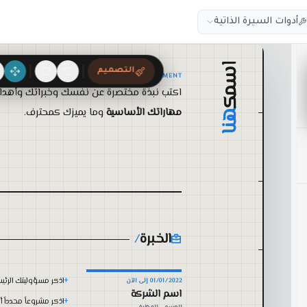
أدوات السيرة الذاتية
التصميم