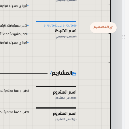
التصميم