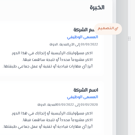
التصميم