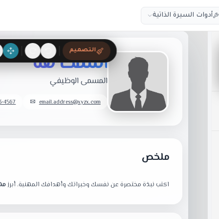
أدوات السيرة الذاتية
التصميم