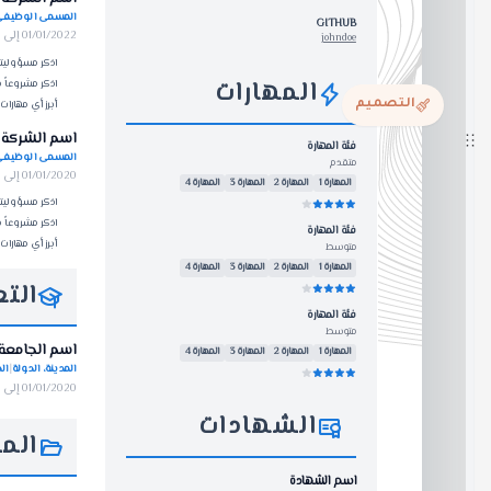
التصميم