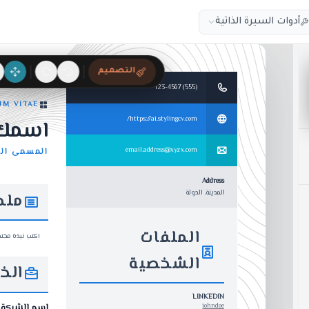
أدوات السيرة الذاتية
التصميم