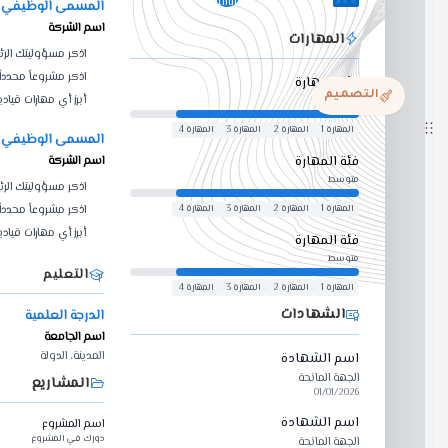
التصميم