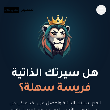
تخطي إلى المحتوى الرئيسي
هل سيرتك الذاتية
فريسة سهلة؟
ارفع سيرتك الذاتية واحصل على نقد ملكي من