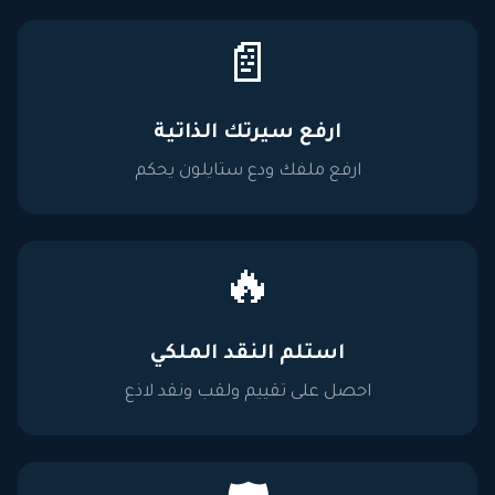
📄
ارفع سيرتك الذاتية
ارفع ملفك ودع ستايلون يحكم
🔥
استلم النقد الملكي
احصل على تقييم ولقب ونقد لاذع